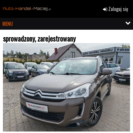
Zaloguj się
MENU
sprowadzony, zarejestrowany