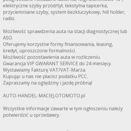
elektryczne szyby przód/tył, tekstylna tapicerka,
przyciemniane szyby, system bezkluczykowy, hill holder,
radio.
Możliwość sprawdzenia auta na stacji diagnostycznej lub
ASO.
Oferujemy korzystne formy finansowania, leasing,
kredyt, uproszczone formalności.
Możliwość pozostawienia auta w rozliczeniu.
Gwarancja VIP GWARANT SERVICE do 24 miesięcy.
Wystawiamy Fakturę VAT/VAT-Marża.
Kupując u nas nie płacisz podatku PCC.
Zapraszamy na oględziny i jazdę próbną!
AUTO-HANDEL-MACIEJ.OTOMOTO.pl
Wszystkie informacje zawarte w tym ogłoszeniu należy
potwierdzić u sprzedawcy.