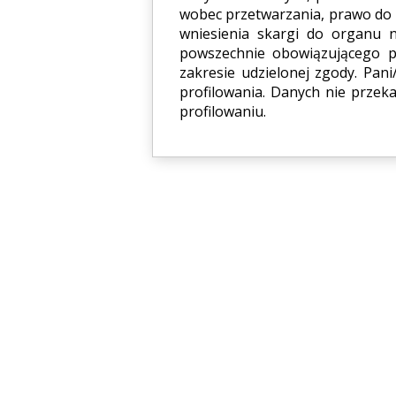
wobec przetwarzania, prawo do
wniesienia skargi do organu 
powszechnie obowiązującego p
zakresie udzielonej zgody. Pa
profilowania. Danych nie przek
profilowaniu.