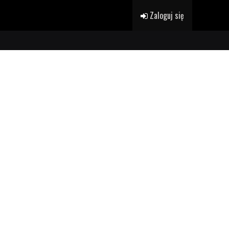
Zaloguj się