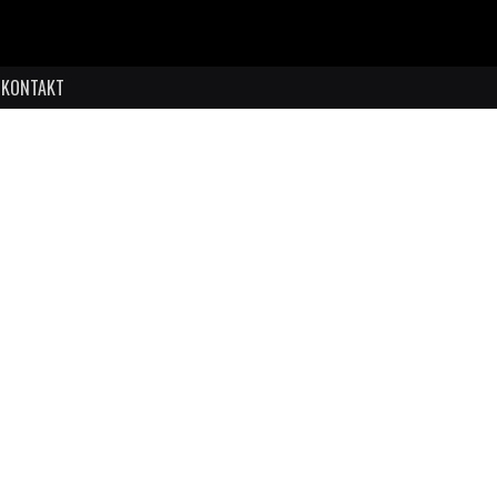
KONTAKT