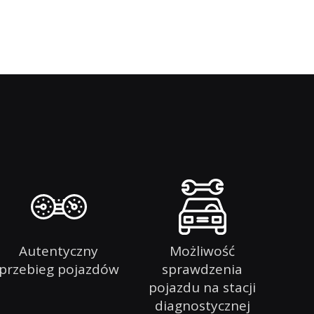
Autentyczny
Możliwość
przebieg pojazdów
sprawdzenia
pojazdu na stacji
diagnostycznej