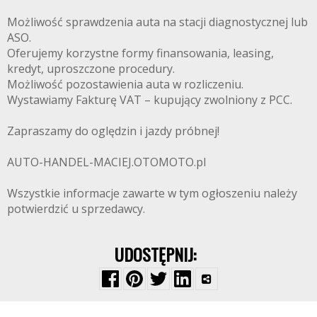
Możliwość sprawdzenia auta na stacji diagnostycznej lub
ASO.
Oferujemy korzystne formy finansowania, leasing,
kredyt, uproszczone procedury.
Możliwość pozostawienia auta w rozliczeniu.
Wystawiamy Fakturę VAT – kupujący zwolniony z PCC.
Zapraszamy do oględzin i jazdy próbnej!
AUTO-HANDEL-MACIEJ.OTOMOTO.pl
Wszystkie informacje zawarte w tym ogłoszeniu należy
potwierdzić u sprzedawcy.
UDOSTĘPNIJ: