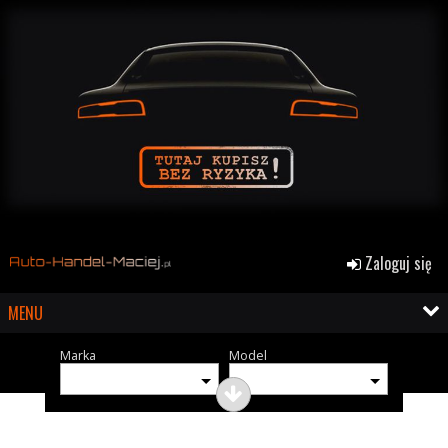
Zaloguj się
MENU
Marka
Model