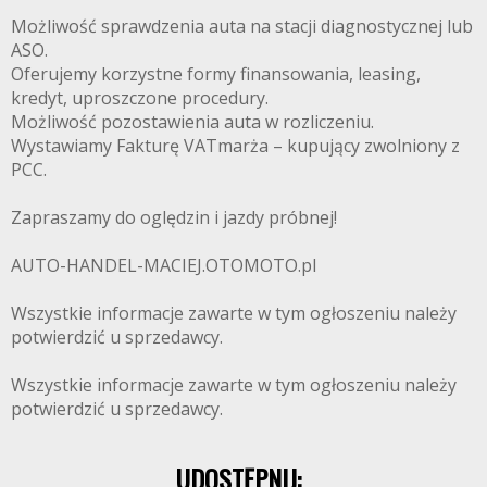
Możliwość sprawdzenia auta na stacji diagnostycznej lub
ASO.
Oferujemy korzystne formy finansowania, leasing,
kredyt, uproszczone procedury.
Możliwość pozostawienia auta w rozliczeniu.
Wystawiamy Fakturę VATmarża – kupujący zwolniony z
PCC.
Zapraszamy do oględzin i jazdy próbnej!
AUTO-HANDEL-MACIEJ.OTOMOTO.pl
Wszystkie informacje zawarte w tym ogłoszeniu należy
potwierdzić u sprzedawcy.
Wszystkie informacje zawarte w tym ogłoszeniu należy
potwierdzić u sprzedawcy.
UDOSTĘPNIJ: