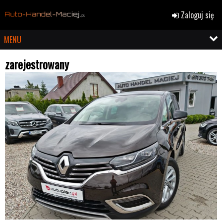
Zaloguj się
MENU
zarejestrowany