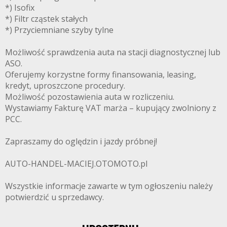
*) Isofix
*) Filtr cząstek stałych
*) Przyciemniane szyby tylne
Możliwość sprawdzenia auta na stacji diagnostycznej lub
ASO.
Oferujemy korzystne formy finansowania, leasing,
kredyt, uproszczone procedury.
Możliwość pozostawienia auta w rozliczeniu.
Wystawiamy Fakturę VAT marża – kupujący zwolniony z
PCC.
Zapraszamy do oględzin i jazdy próbnej!
AUTO-HANDEL-MACIEJ.OTOMOTO.pl
Wszystkie informacje zawarte w tym ogłoszeniu należy
potwierdzić u sprzedawcy.