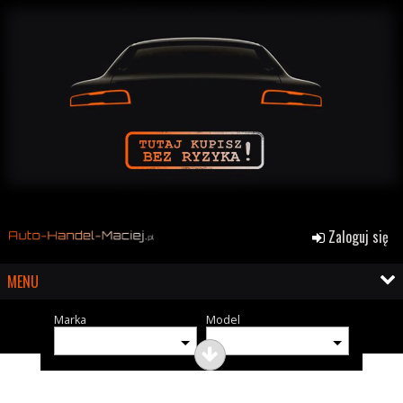
Zaloguj się
MENU
Marka
Model